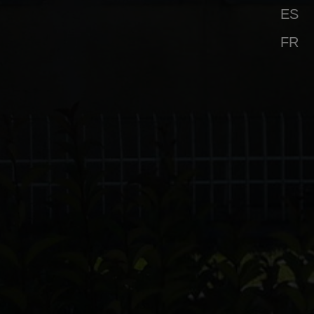
ES
FR