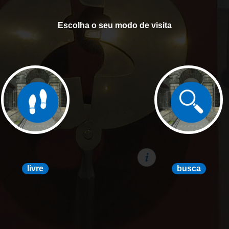
Escolha o seu modo de visita
livre
busca